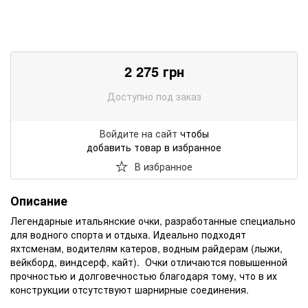
2 275
грн
Доступно под заказ
Войдите на сайт
чтобы
добавить товар в избранное
В избранное
Описание
Легендарные итальянские очки, разработанные специально
для водного спорта и отдыха. Идеально подходят
яхтсменам, водителям катеров, водным райдерам (лыжи,
вейкборд, виндсерф, кайт). Очки отличаются повышенной
прочностью и долговечностью благодаря тому, что в их
конструкции отсутствуют шарнирные соединения.