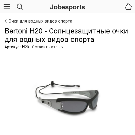
Jobesports
Очки для водных видов спорта
Bertoni H20 - Солнцезащитные очки
для водных видов спорта
Артикул: H20
Оставить отзыв