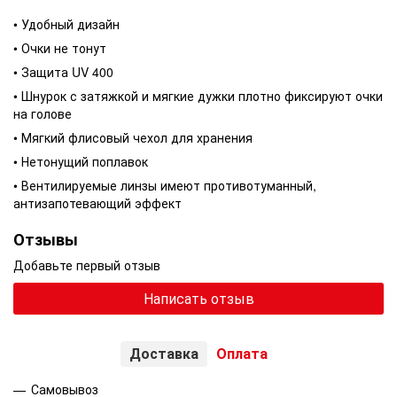
• Удобный дизайн
• Очки не тонут
• Защита UV 400
• Шнурок с затяжкой и мягкие дужки плотно фиксируют очки
на голове
• Мягкий флисовый чехол для хранения
• Нетонущий поплавок
• Вентилируемые линзы имеют противотуманный,
антизапотевающий эффект
Отзывы
Добавьте первый отзыв
Написать отзыв
Доставка
Оплата
Самовывоз