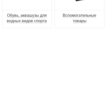
Обувь, аквашузы для
Вспомогательные
водных видов спорта
товары