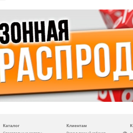
Каталог
Клиентам
К