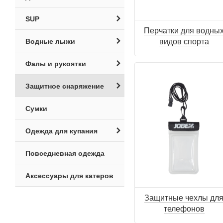
SUP
Перчатки для водны
видов спорта
Водные лыжи
Фалы и рукоятки
Защитное снаряжение
Сумки
Одежда для купания
Повседневная одежда
Аксессуары для катеров
Защитные чехлы дл
телефонов