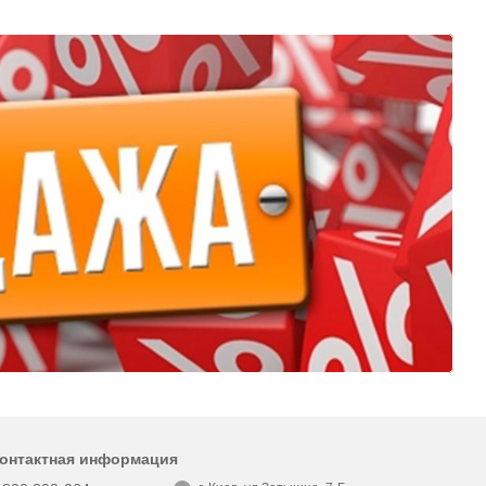
онтактная информация