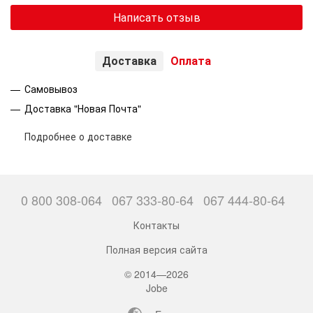
Написать отзыв
Доставка
Оплата
Самовывоз
Доставка "Новая Почта"
Подробнее о доставке
0 800 308-064
067 333-80-64
067 444-80-64
Контакты
Полная версия сайта
© 2014—2026
Jobe