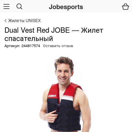
Jobesports
Жилеты UNISEX
Dual Vest Red JOBE — Жилет
спасательный
Артикул: 244817574
Оставить отзыв