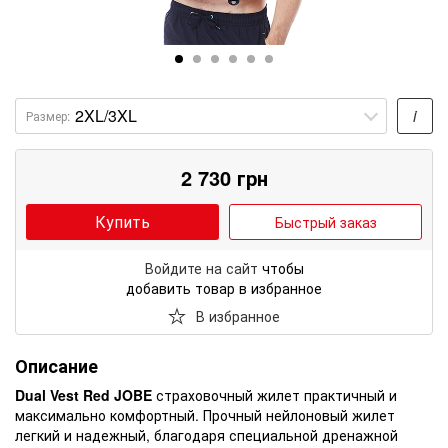
i
Размер:
2 730
грн
Купить
Быстрый заказ
Войдите на сайт
чтобы
добавить товар в избранное
В избранное
Описание
Dual Vest Red JOBE
страховочный жилет практичный и
максимально комфортный. Прочный нейлоновый жилет
легкий и надежный, благодаря специальной дренажной