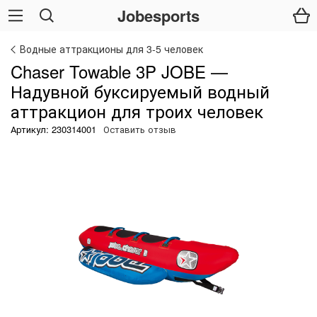
Jobesports
Водные аттракционы для 3-5 человек
Chaser Towable 3P JOBE —
Надувной буксируемый водный
аттракцион для троих человек
Артикул: 230314001
Оставить отзыв