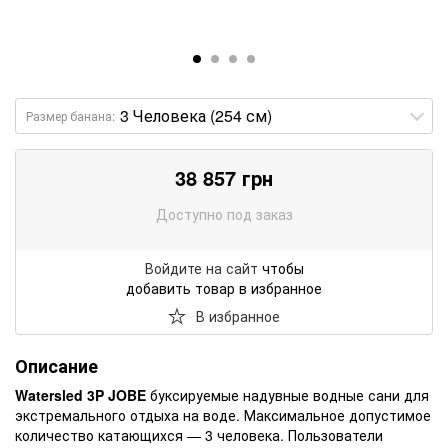
Размер банана:
38 857
грн
Доступно под заказ
Войдите на сайт
чтобы
добавить товар в избранное
В избранное
Описание
Watersled 3P JOBE
буксируемые надувные водные сани для
экстремального отдыха на воде. Максимальное допустимое
количество катающихся — 3 человека. Пользователи