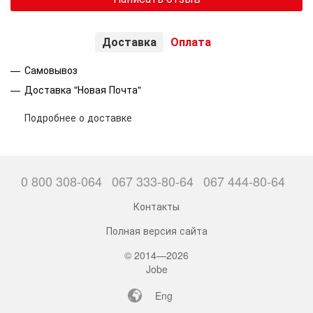
Доставка
Оплата
Самовывоз
Доставка "Новая Почта"
Подробнее о доставке
0 800 308-064
067 333-80-64
067 444-80-64
Контакты
Полная версия сайта
© 2014—2026
Jobe
Eng