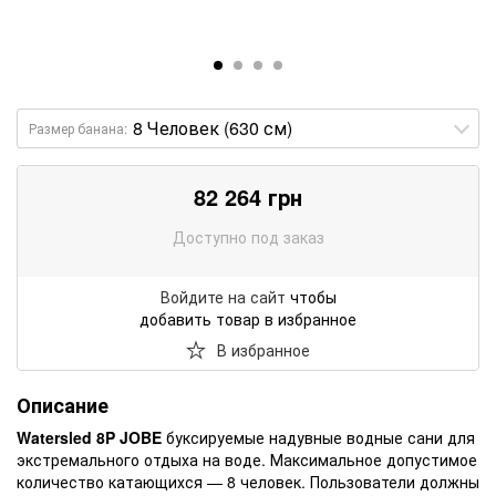
Размер банана:
82 264
грн
Доступно под заказ
Войдите на сайт
чтобы
добавить товар в избранное
В избранное
Описание
Watersled 8P JOBE
буксируемые надувные водные сани для
экстремального отдыха на воде. Максимальное допустимое
количество катающихся — 8 человек. Пользователи должны