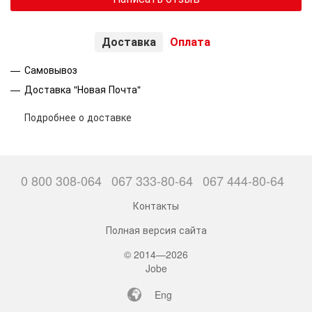
Доставка
Оплата
Самовывоз
Доставка "Новая Почта"
Подробнее о доставке
0 800 308-064
067 333-80-64
067 444-80-64
Контакты
Полная версия сайта
© 2014—2026
Jobe
Eng