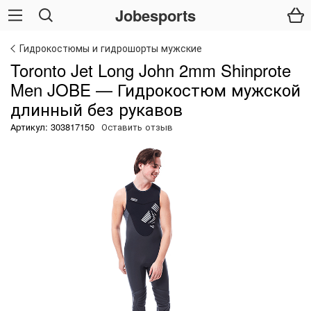
Jobesports
Гидрокостюмы и гидрошорты мужские
Toronto Jet Long John 2mm Shinprote
Men JOBE — Гидрокостюм мужской
длинный без рукавов
Артикул: 303817150
Оставить отзыв