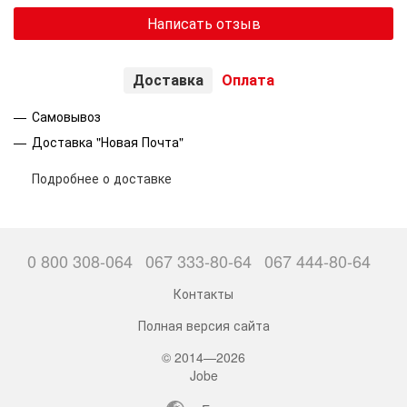
Написать отзыв
Доставка
Оплата
Самовывоз
Доставка "Новая Почта"
Подробнее о доставке
0 800 308-064
067 333-80-64
067 444-80-64
Контакты
Полная версия сайта
© 2014—2026
Jobe